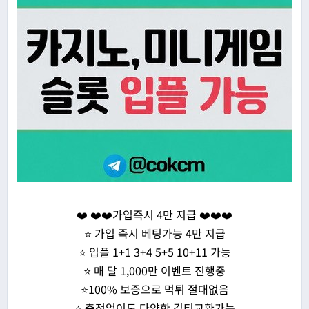
❤️ ❤️❤️가입즉시 4만 지급 ❤️❤️❤️
⭐️ 가입 즉시 베팅가능 4만 지급
⭐️ 입플 1+1 3+4 5+5 10+11 가능
⭐️ 매 달 1,000만 이벤트 진행중
⭐️100% 보증으로 먹튀 절대없음
⭐️ 충전없이도 다양한 깊티교환가능