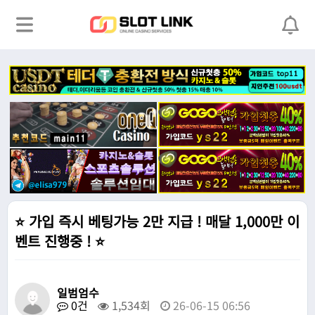
⭐️ 가입 즉시 베팅가능 2만 지급 ! 매달 1,000만 이
벤트 진행중 ! ⭐️
일범엄수
0건
1,534회
26-06-15 06:56