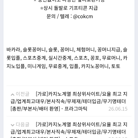
⭐️상시 돌발로 기프티콘 지급
문의 / 텔레 : @cokcm
바카라, 슬롯꽁머니, 슬롯, 꽁머니, 체험머니, 꽁머니지급, 슬
롯입플, 스포츠중계, 실시간중계, 스포츠, 꽁포, 무료머니, 카
지노입플, 미니게임, 무료중계, 입플, 카지노꽁머니, 토토
이전글
[가로]카지노계열 최상위사이트/요율 최고 지
급/업계최고대우/본사직속/무제재/테더입금/무기명테더
[총판/부본사/배터 환영] - 프라그마틱
26.06.15
다음글
[가로]카지노계열 최상위사이트/요율 최고 지
급/업계최고대우/본사직속/무제재/테더입금/무기명테더