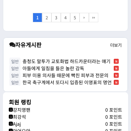
1
2
3
4
5
자유게시판
더보기
충청도 말투가 교토화법 하드카운터라는 얘기
일반
N
아들에게 일침을 들은 놀란 감독
일반
N
피부 미용 의사들 때문에 빡친 피부과 전문의
일반
N
한국 축구계에서 또다시 입증된 이영표의 명언
일반
N
회원 랭킹
강지영팬
0 포인트
1
최강석
0 포인트
1
Ajaj
0 포인트
1
아어오안
0 포인트
1