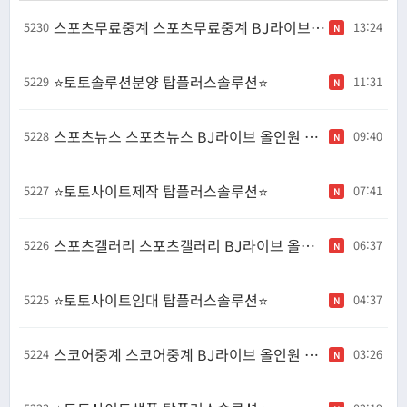
스포츠무료중계 스포츠무료중계 BJ라이브 올인원 플랫폼 | 링크티비
5230
13:24
N
​​​​​​​⭐️토토솔루션분양 탑플러스솔루션⭐️
5229
11:31
N
스포츠뉴스 스포츠뉴스 BJ라이브 올인원 플랫폼 | 링크티비
5228
09:40
N
​​​​​​​⭐️토토사이트제작 탑플러스솔루션⭐️
5227
07:41
N
스포츠갤러리 스포츠갤러리 BJ라이브 올인원 플랫폼 | 링크티비
5226
06:37
N
​​​​​​​⭐️토토사이트임대 탑플러스솔루션⭐️
5225
04:37
N
스코어중계 스코어중계 BJ라이브 올인원 플랫폼 | 링크티비
5224
03:26
N