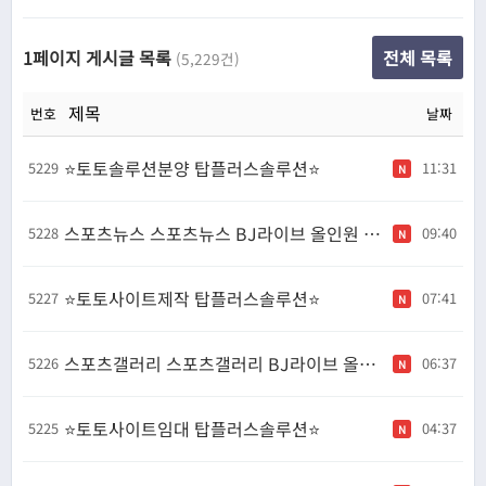
1페이지 게시글 목록
전체 목록
(5,229건)
제목
번호
날짜
​​​​​​​⭐️토토솔루션분양 탑플러스솔루션⭐️
5229
11:31
N
스포츠뉴스 스포츠뉴스 BJ라이브 올인원 플랫폼 | 링크티비
5228
09:40
N
​​​​​​​⭐️토토사이트제작 탑플러스솔루션⭐️
5227
07:41
N
스포츠갤러리 스포츠갤러리 BJ라이브 올인원 플랫폼 | 링크티비
5226
06:37
N
​​​​​​​⭐️토토사이트임대 탑플러스솔루션⭐️
5225
04:37
N