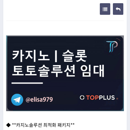
◆ **카지노솔루션 최적화 패키지**