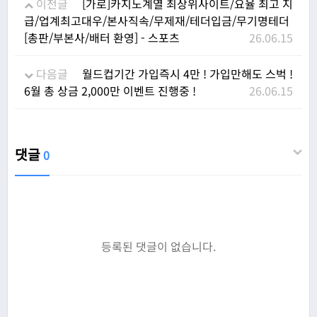
이전글
[가로]카지노계열 최상위사이트/요율 최고 지
급/업계최고대우/본사직속/무제재/테더입금/무기명테더
[총판/부본사/배터 환영] - 스포츠
26.06.15
다음글
월드컵기간 가입즉시 4만 ! 가입만해도 스벅 !
6월 총 상금 2,000만 이벤트 진행중 !
26.06.15
댓글
0
등록된 댓글이 없습니다.