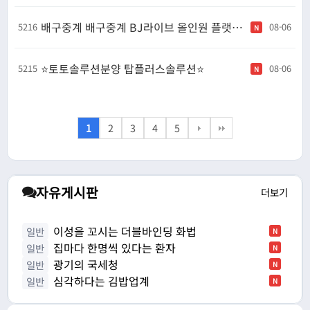
배구중계 배구중계 BJ라이브 올인원 플랫폼 | 링크티비
5216
08-06
N
​​​​​​​⭐️토토솔루션분양 탑플러스솔루션⭐️
5215
08-06
N
1
2
3
4
5
자유게시판
더보기
이성을 꼬시는 더블바인딩 화법
일반
N
집마다 한명씩 있다는 환자
일반
N
광기의 국세청
일반
N
심각하다는 김밥업계
일반
N