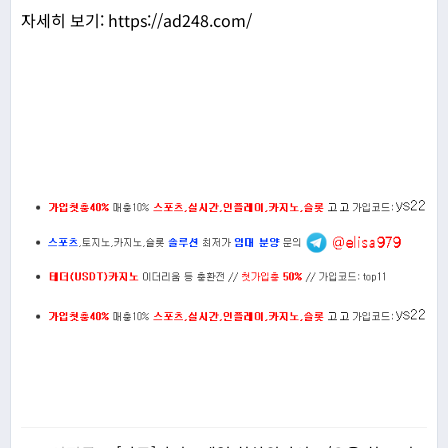
자세히 보기: https://ad248.com/