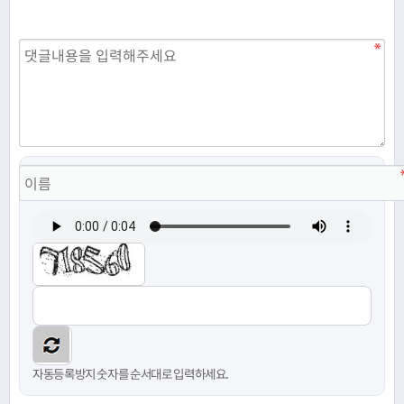
자동등록방지 숫자를 순서대로 입력하세요.