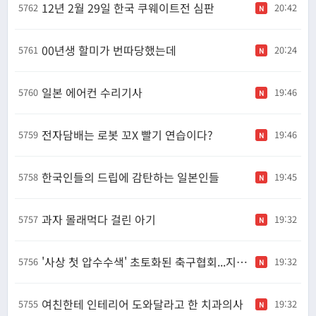
12년 2월 29일 한국 쿠웨이트전 심판
5762
20:42
N
00년생 할미가 번따당했는데
5761
20:24
N
일본 에어컨 수리기사
5760
19:46
N
전자담배는 로봇 꼬X 빨기 연습이다?
5759
19:46
N
한국인들의 드립에 감탄하는 일본인들
5758
19:45
N
과자 몰래먹다 걸린 아기
5757
19:32
N
'사상 첫 압수수색' 초토화된 축구협회...지칠 대로 지친 직원들, "더 나올 것도 없다" 한숨
5756
19:32
N
여친한테 인테리어 도와달라고 한 치과의사
5755
19:32
N