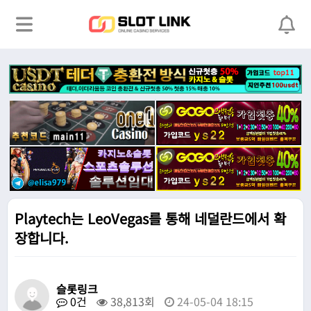
Playtech는 LeoVegas를 통해 네덜란드에서 확
장합니다.
슬롯링크
0건
38,813회
24-05-04 18:15